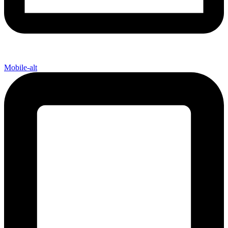
Mobile-alt