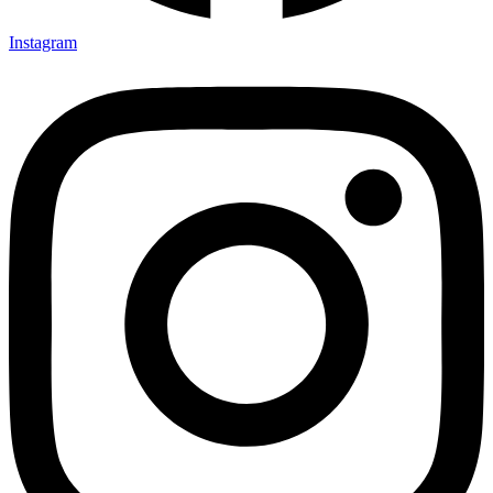
Instagram