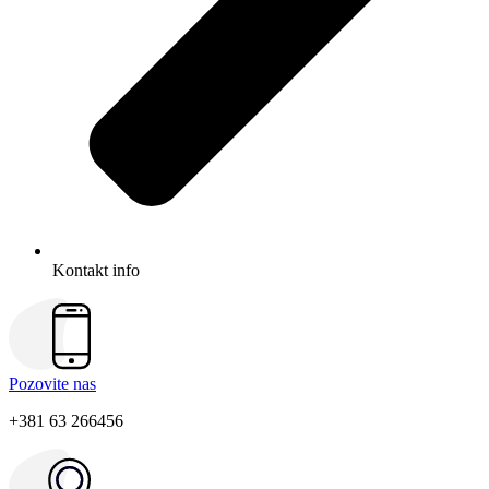
Kontakt info
Pozovite nas
+381 63 266456