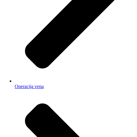
Operacija vena