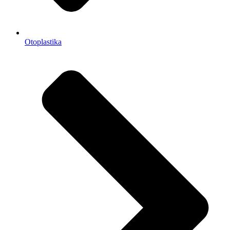
Otoplastika