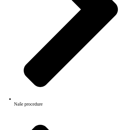
Naše procedure