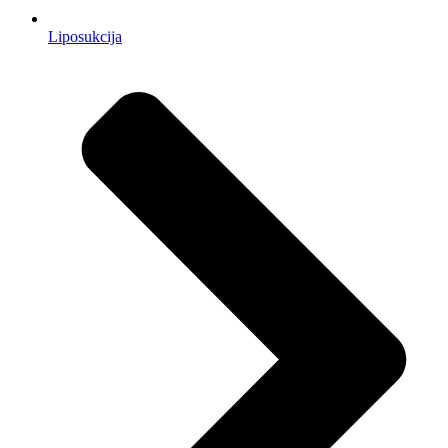
Liposukcija