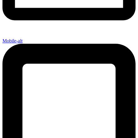
Mobile-alt