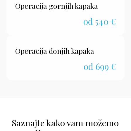
Operacija gornjih kapaka
od 540 €
Operacija donjih kapaka
od 699 €
Saznajte kako vam možemo