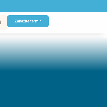
Zakažite termin