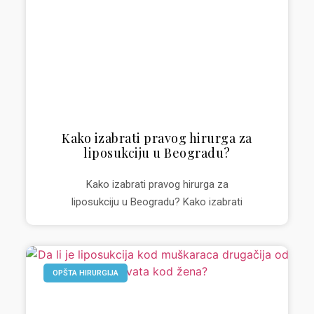
Kako izabrati pravog hirurga za
liposukciju u Beogradu?
Kako izabrati pravog hirurga za
liposukciju u Beogradu? Kako izabrati
OPŠTA HIRURGIJA