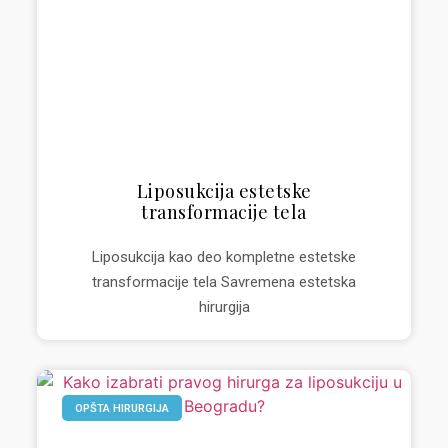
Liposukcija estetske
transformacije tela
Liposukcija kao deo kompletne estetske
transformacije tela Savremena estetska
hirurgija
OPŠTA HIRURGIJA